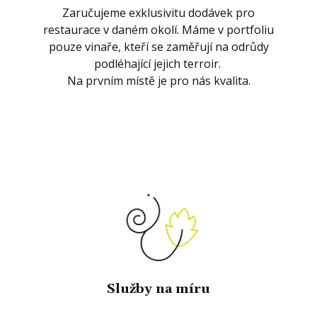
Zaručujeme exklusivitu dodávek pro
restaurace v daném okolí. Máme v portfoliu
pouze vinaře, kteří se zaměřují na odrůdy
podléhající jejich terroir.
Na prvním místě je pro nás kvalita.
Služby na míru