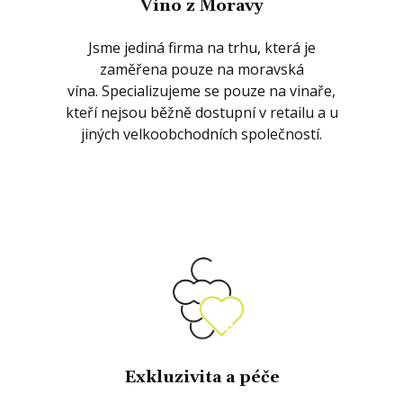
Víno z Moravy
Jsme jediná firma na trhu, která je
zaměřena pouze na moravská
vína. Specializujeme se pouze na vinaře,
kteří nejsou běžně dostupní v retailu a u
jiných velkoobchodních společností.
Exkluzivita a péče