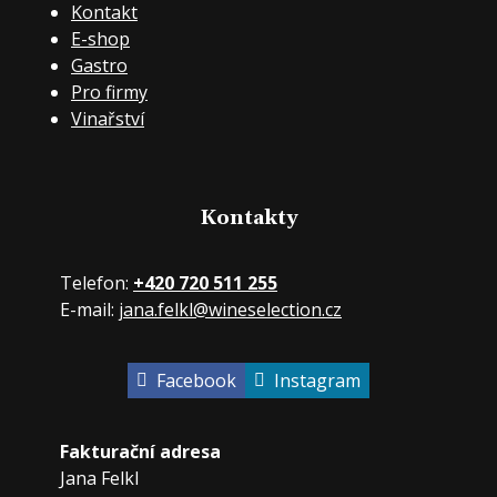
Kontakt
E-shop
Gastro
Pro firmy
Vinařství
Kontakty
Telefon:
+420 720 511 255
E-mail:
jana.felkl@wineselection.cz
Facebook
Instagram
Fakturační adresa
Jana Felkl