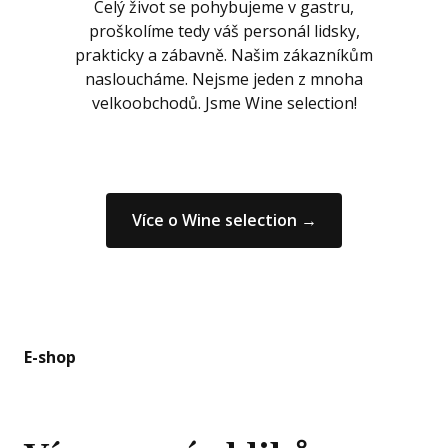
Celý život se pohybujeme v gastru,
proškolíme tedy váš personál lidsky,
prakticky a zábavně. Našim zákazníkům
nasloucháme. Nejsme jeden z mnoha
velkoobchodů. Jsme Wine selection!
Více o Wine selection →
E-shop