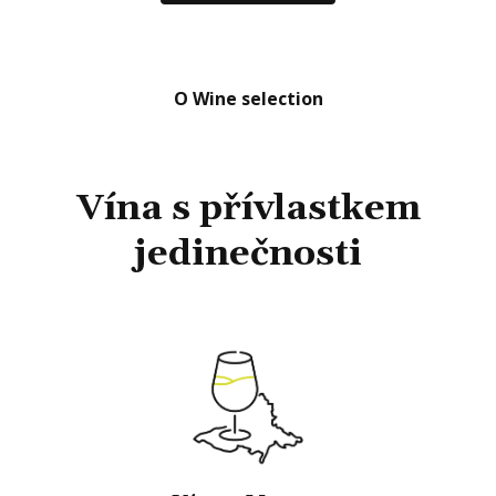
O Wine selection
Vína s přívlastkem
jedinečnosti